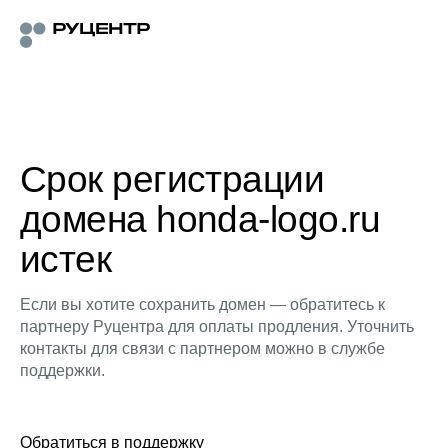
Срок регистрации
домена honda-logo.ru
истек
Если вы хотите сохранить домен — обратитесь к
партнеру Руцентра для оплаты продления. Уточнить
контакты для связи с партнером можно в службе
поддержки.
Обратиться в поддержку