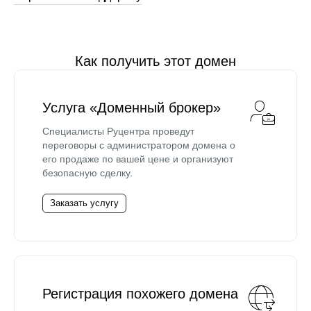
Как получить этот домен
Услуга «Доменный брокер»
Специалисты Руцентра проведут
переговоры с администратором домена о
его продаже по вашей цене и организуют
безопасную сделку.
Заказать услугу
Регистрация похожего домена