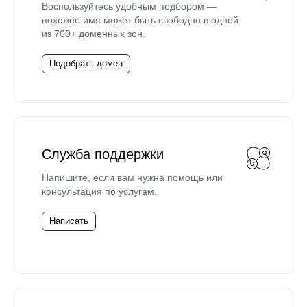
Воспользуйтесь удобным подбором —
похожее имя может быть свободно в одной
из 700+ доменных зон.
Подобрать домен
Служба поддержки
Напишите, если вам нужна помощь или
консультация по услугам.
Написать