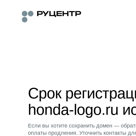
Срок регистра
honda-logo.ru и
Если вы хотите сохранить домен — обрат
оплаты продления. Уточнить контакты дл