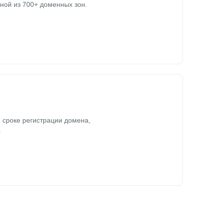
ной из 700+ доменных зон.
 сроке регистрации домена,
.