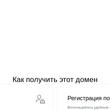
Как получить этот домен
Регистрация п
Воспользуйтесь удобным