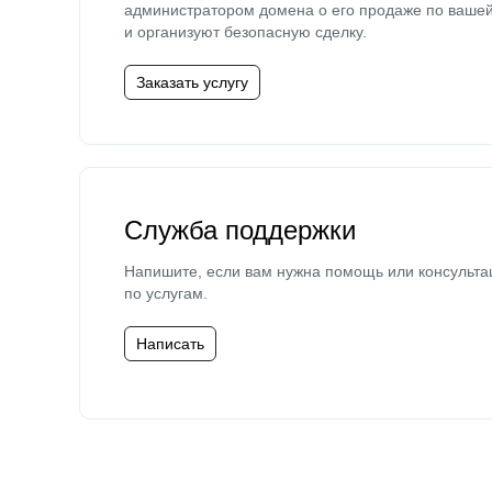
администратором домена о его продаже по ваше
и организуют безопасную сделку.
Заказать услугу
Служба поддержки
Напишите, если вам нужна помощь или консульта
по услугам.
Написать