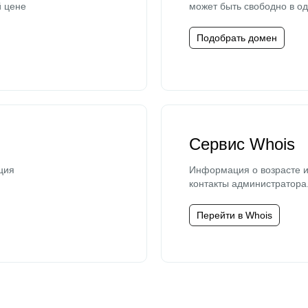
й цене
может быть свободно в од
Подобрать домен
Сервис Whois
ция
Информация о возрасте и
контакты администратора
Перейти в Whois