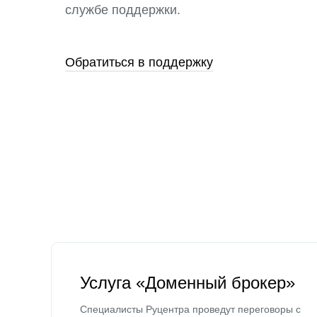
службе поддержки.
Обратиться в поддержку
Услуга «Доменный брокер»
Специалисты Руцентра проведут переговоры с