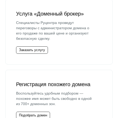
Услуга «Доменный брокер»
Специалисты Руцентра проведут
переговоры с администратором домена о
его продаже по вашей цене и организуют
безопасную сделку.
Заказать услугу
Регистрация похожего домена
Воспользуйтесь удобным подбором —
похожее имя может быть свободно в одной
из 700+ доменных зон.
Подобрать домен