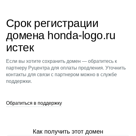
Срок регистрации
домена honda-logo.ru
истек
Если вы хотите сохранить домен — обратитесь к
партнеру Руцентра для оплаты продления. Уточнить
контакты для связи с партнером можно в службе
поддержки.
Обратиться в поддержку
Как получить этот домен