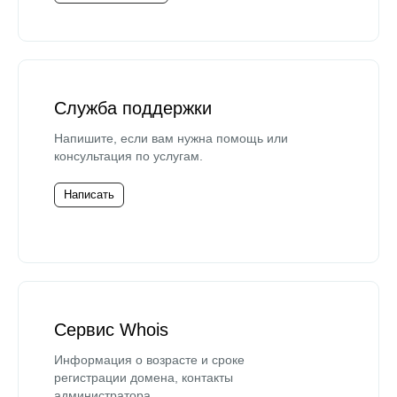
Служба поддержки
Напишите, если вам нужна помощь или
консультация по услугам.
Написать
Сервис Whois
Информация о возрасте и сроке
регистрации домена, контакты
администратора.