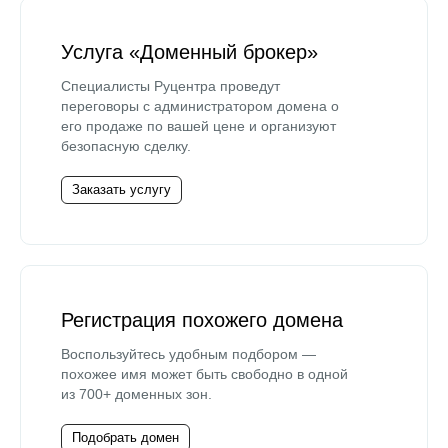
Услуга «Доменный брокер»
Специалисты Руцентра проведут
переговоры с администратором домена о
его продаже по вашей цене и организуют
безопасную сделку.
Заказать услугу
Регистрация похожего домена
Воспользуйтесь удобным подбором —
похожее имя может быть свободно в одной
из 700+ доменных зон.
Подобрать домен