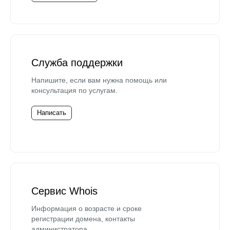
Служба поддержки
Напишите, если вам нужна помощь или
консультация по услугам.
Написать
Сервис Whois
Информация о возрасте и сроке
регистрации домена, контакты
администратора.