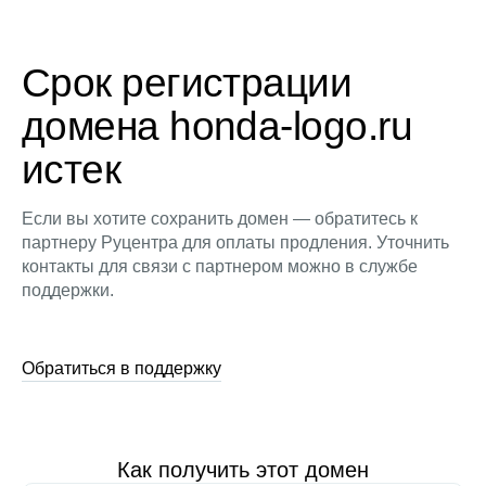
Срок регистрации
домена honda-logo.ru
истек
Если вы хотите сохранить домен — обратитесь к
партнеру Руцентра для оплаты продления. Уточнить
контакты для связи с партнером можно в службе
поддержки.
Обратиться в поддержку
Как получить этот домен