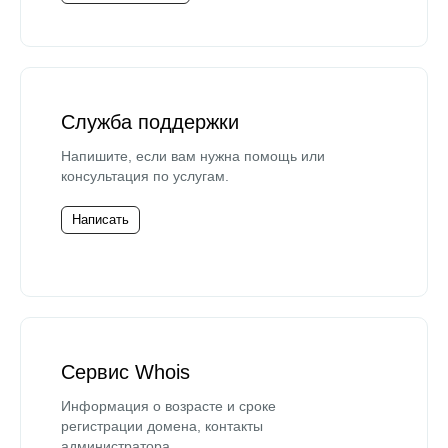
Служба поддержки
Напишите, если вам нужна помощь или
консультация по услугам.
Написать
Сервис Whois
Информация о возрасте и сроке
регистрации домена, контакты
администратора.