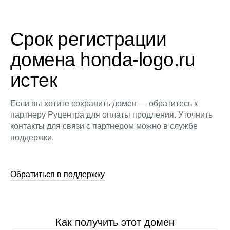
Срок регистрации
домена honda-logo.ru
истек
Если вы хотите сохранить домен — обратитесь к
партнеру Руцентра для оплаты продления. Уточнить
контакты для связи с партнером можно в службе
поддержки.
Обратиться в поддержку
Как получить этот домен