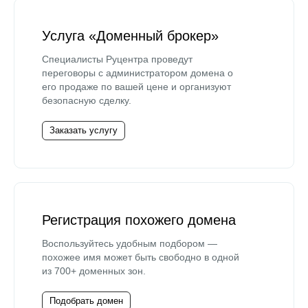
Услуга «Доменный брокер»
Специалисты Руцентра проведут
переговоры с администратором домена о
его продаже по вашей цене и организуют
безопасную сделку.
Заказать услугу
Регистрация похожего домена
Воспользуйтесь удобным подбором —
похожее имя может быть свободно в одной
из 700+ доменных зон.
Подобрать домен