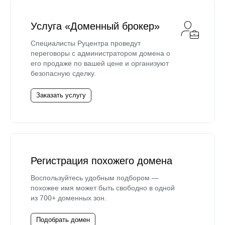
Услуга «Доменный брокер»
Специалисты Руцентра проведут
переговоры с администратором домена о
его продаже по вашей цене и организуют
безопасную сделку.
Заказать услугу
Регистрация похожего домена
Воспользуйтесь удобным подбором —
похожее имя может быть свободно в одной
из 700+ доменных зон.
Подобрать домен