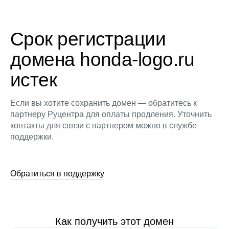
Срок регистрации
домена honda-logo.ru
истек
Если вы хотите сохранить домен — обратитесь к
партнеру Руцентра для оплаты продления. Уточнить
контакты для связи с партнером можно в службе
поддержки.
Обратиться в поддержку
Как получить этот домен