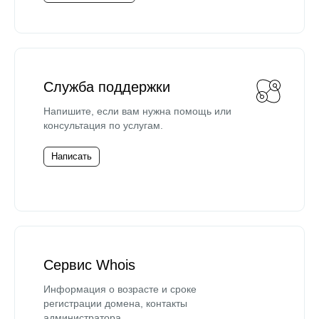
Служба поддержки
Напишите, если вам нужна помощь или
консультация по услугам.
Написать
Сервис Whois
Информация о возрасте и сроке
регистрации домена, контакты
администратора.