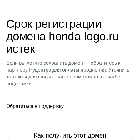
Срок регистрации
домена honda-logo.ru
истек
Если вы хотите сохранить домен — обратитесь к
партнеру Руцентра для оплаты продления. Уточнить
контакты для связи с партнером можно в службе
поддержки.
Обратиться в поддержку
Как получить этот домен