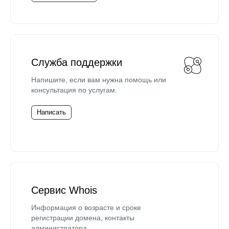
Служба поддержки
Напишите, если вам нужна помощь или
консультация по услугам.
Написать
Сервис Whois
Информация о возрасте и сроке
регистрации домена, контакты
администратора.