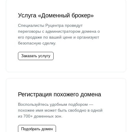
Услуга «Доменный брокер»
Специалисты Руцентра проведут
переговоры с администратором домена о
его продаже по вашей цене и организуют
безопасную сделку.
Заказать услугу
Регистрация похожего домена
Воспользуйтесь удобным подбором —
похожее имя может быть свободно в одной
из 700+ доменных зон.
Подобрать домен