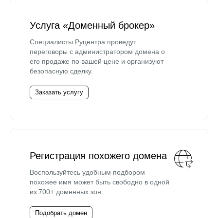
Услуга «Доменный брокер»
Специалисты Руцентра проведут
переговоры с администратором домена о
его продаже по вашей цене и организуют
безопасную сделку.
Заказать услугу
Регистрация похожего домена
Воспользуйтесь удобным подбором —
похожее имя может быть свободно в одной
из 700+ доменных зон.
Подобрать домен