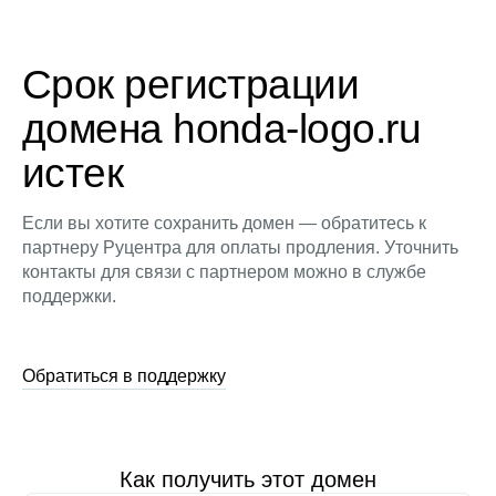
Срок регистрации
домена honda-logo.ru
истек
Если вы хотите сохранить домен — обратитесь к
партнеру Руцентра для оплаты продления. Уточнить
контакты для связи с партнером можно в службе
поддержки.
Обратиться в поддержку
Как получить этот домен