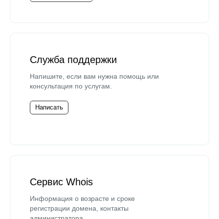
Служба поддержки
Напишите, если вам нужна помощь или
консультация по услугам.
Написать
Сервис Whois
Информация о возрасте и сроке
регистрации домена, контакты
администратора.