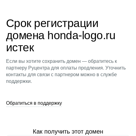
Срок регистрации
домена honda-logo.ru
истек
Если вы хотите сохранить домен — обратитесь к
партнеру Руцентра для оплаты продления. Уточнить
контакты для связи с партнером можно в службе
поддержки.
Обратиться в поддержку
Как получить этот домен