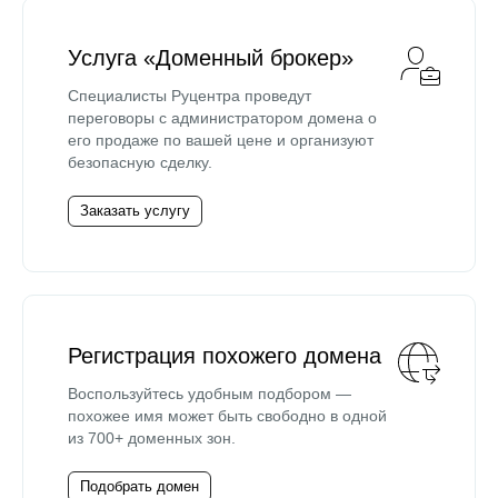
Услуга «Доменный брокер»
Специалисты Руцентра проведут
переговоры с администратором домена о
его продаже по вашей цене и организуют
безопасную сделку.
Заказать услугу
Регистрация похожего домена
Воспользуйтесь удобным подбором —
похожее имя может быть свободно в одной
из 700+ доменных зон.
Подобрать домен