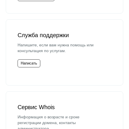
Служба поддержки
Напишите, если вам нужна помощь или
консультация по услугам.
Написать
Сервис Whois
Информация о возрасте и сроке
регистрации домена, контакты
администратора.