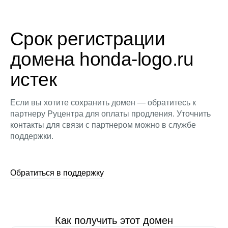
Срок регистрации
домена honda-logo.ru
истек
Если вы хотите сохранить домен — обратитесь к
партнеру Руцентра для оплаты продления. Уточнить
контакты для связи с партнером можно в службе
поддержки.
Обратиться в поддержку
Как получить этот домен