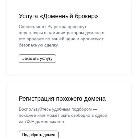
Услуга «Доменный брокер»
Специалисты Руцентра проведут
переговоры с администратором домена о
его продаже по вашей цене и организуют
безопасную сделку.
Заказать услугу
Регистрация похожего домена
Воспользуйтесь удобным подбором —
похожее имя может быть свободно в одной
из 700+ доменных зон.
Подобрать домен