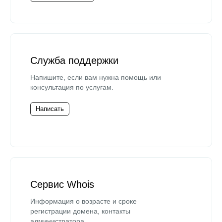
Служба поддержки
Напишите, если вам нужна помощь или
консультация по услугам.
Написать
Сервис Whois
Информация о возрасте и сроке
регистрации домена, контакты
администратора.