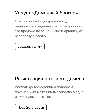
Услуга «Доменный брокер»
Специалисты Руцентра проведут
переговоры с администратором домена о
его продаже по вашей цене и организуют
безопасную сделку.
Заказать услугу
Регистрация похожего домена
Воспользуйтесь удобным подбором —
похожее имя может быть свободно в одной
из 700+ доменных зон.
Подобрать домен