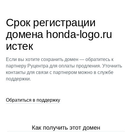
Срок регистрации
домена honda-logo.ru
истек
Если вы хотите сохранить домен — обратитесь к
партнеру Руцентра для оплаты продления. Уточнить
контакты для связи с партнером можно в службе
поддержки.
Обратиться в поддержку
Как получить этот домен