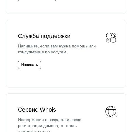
Служба поддержки
Напишите, если вам нужна помощь или
консультация по услугам.
Написать
Сервис Whois
Информация о возрасте и сроке
регистрации домена, контакты
администратора.