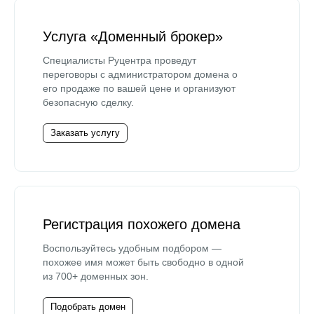
Услуга «Доменный брокер»
Специалисты Руцентра проведут
переговоры с администратором домена о
его продаже по вашей цене и организуют
безопасную сделку.
Заказать услугу
Регистрация похожего домена
Воспользуйтесь удобным подбором —
похожее имя может быть свободно в одной
из 700+ доменных зон.
Подобрать домен