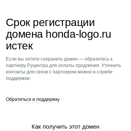
Срок регистрации
домена honda-logo.ru
истек
Если вы хотите сохранить домен — обратитесь к
партнеру Руцентра для оплаты продления. Уточнить
контакты для связи с партнером можно в службе
поддержки.
Обратиться в поддержку
Как получить этот домен