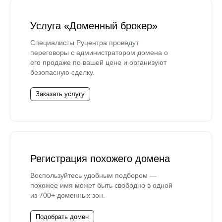
Услуга «Доменный брокер»
Специалисты Руцентра проведут
переговоры с администратором домена о
его продаже по вашей цене и организуют
безопасную сделку.
Заказать услугу
Регистрация похожего домена
Воспользуйтесь удобным подбором —
похожее имя может быть свободно в одной
из 700+ доменных зон.
Подобрать домен