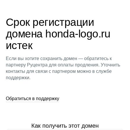
Срок регистрации
домена honda-logo.ru
истек
Если вы хотите сохранить домен — обратитесь к
партнеру Руцентра для оплаты продления. Уточнить
контакты для связи с партнером можно в службе
поддержки.
Обратиться в поддержку
Как получить этот домен