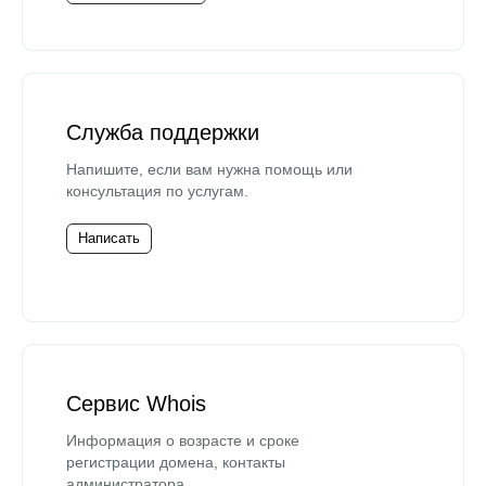
Служба поддержки
Напишите, если вам нужна помощь или
консультация по услугам.
Написать
Сервис Whois
Информация о возрасте и сроке
регистрации домена, контакты
администратора.